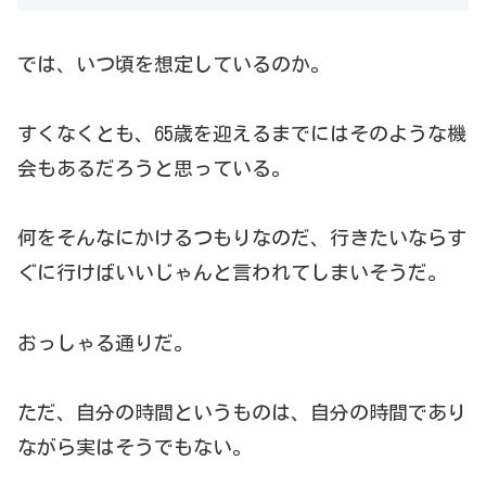
では、いつ頃を想定しているのか。
すくなくとも、65歳を迎えるまでにはそのような機
会もあるだろうと思っている。
何をそんなにかけるつもりなのだ、行きたいならす
ぐに行けばいいじゃんと言われてしまいそうだ。
おっしゃる通りだ。
ただ、自分の時間というものは、自分の時間であり
ながら実はそうでもない。