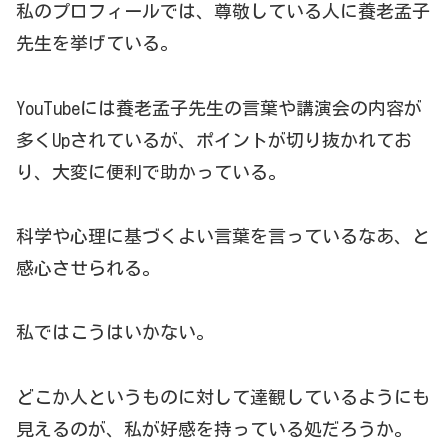
私のプロフィールでは、尊敬している人に養老孟子
先生を挙げている。
YouTubeには養老孟子先生の言葉や講演会の内容が
多くUpされているが、ポイントが切り抜かれてお
り、大変に便利で助かっている。
科学や心理に基づくよい言葉を言っているなあ、と
感心させられる。
私ではこうはいかない。
どこか人というものに対して達観しているようにも
見えるのが、私が好感を持っている処だろうか。