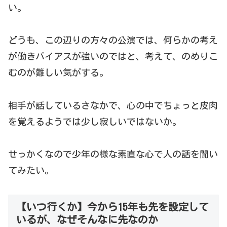
い。
どうも、この辺りの方々の公演では、何らかの考え
が働きバイアスが強いのではと、考えて、のめりこ
むのが難しい気がする。
相手が話しているさなかで、心の中でちょっと皮肉
を覚えるようでは少し寂しいではないか。
せっかくなので少年の様な素直な心で人の話を聞い
てみたい。
【いつ行くか】今から15年も先を設定して
いるが、なぜそんなに先なのか