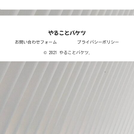
やることバケツ
お問い合わせフォーム
プライバシーポリシー
© 2021 やることバケツ.