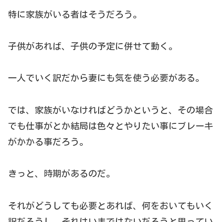
特に家族がいる者はそうだろう。
子供があれば、子供の予定に併せて動く。
一人でいく訳だから妻にも気を使う必要がある。
では、家族がいなければどうかというと、その場合
でも仕事がとか結局は色々とやりたい事にブレーキ
がかかる事だろう。
きっと、時期があるのだ。
それがどうしても必要とあれば、何をおいてもいく
訳だろうし、それはいまではないだろうと思ってい