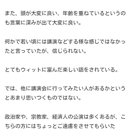
また、頭が大変に良い、年齢を重ねているというの
も言葉に深みが出て大変に良い。
何かで若い頃には講演などする様な感じではなかっ
たと言っていたが、信じられない。
とてもウィットに富んだ楽しい話をされている。
では、他に講演会に行ってみたい人があるかという
とあまり思いつくものではない。
政治家や、宗教家、経済人の公演は多くあるが、こ
ちらの方にはちょっとご遠慮をさせてもらいた