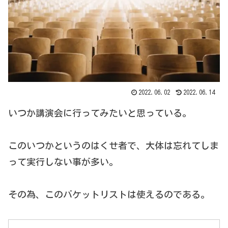
2022.06.02
2022.06.14
いつか講演会に行ってみたいと思っている。
このいつかというのはくせ者で、大体は忘れてしま
って実行しない事が多い。
その為、このバケットリストは使えるのである。