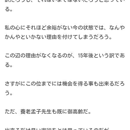
る。
私の心にそれほど余裕がない今の状態では、なんや
かんやといかない理由を付けてしまうだろう。
この辺の理由がなくなるのが、15年後という訳であ
る。
さすがにこの位までには機会を得る事も出来るだろ
う。
ただ、養老孟子先生も既に御高齢だ。