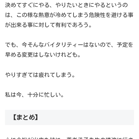
決めてすぐにやる、やりたいときにやるというの
は、この様な熱意が冷めてしまう危険性を避ける事
が出来る事に対して有利であろう。
でも、今そんなバイタリティーはないので、予定を
早める変更はしないけれども。
やりすぎては疲れてしまう。
私は今、十分に忙しい。
【まとめ】