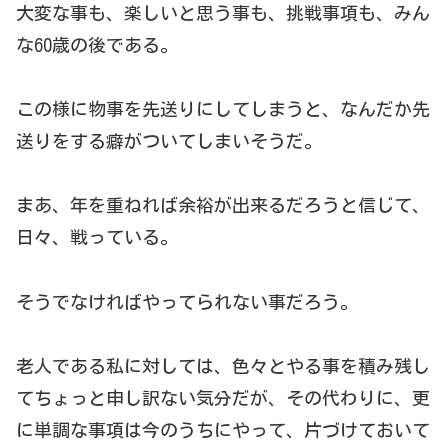
大変な事も、楽しいと思う事も、挑戦事項も、みん
な60歳の後である。
この様に物事を先送りにしてしまうと、なんだか先
送りをする癖がついてしまいそうだ。
まあ、年を重ねれば余裕が出来るだろうと信じて、
日々、戦っている。
そうでなければやってられない事だろう。
老人である私に対しては、色々とやる事を積み残し
てちょっと申し訳ない気分だが、その代わりに、更
に単調な事項は今のうちにやって、片づけておいて