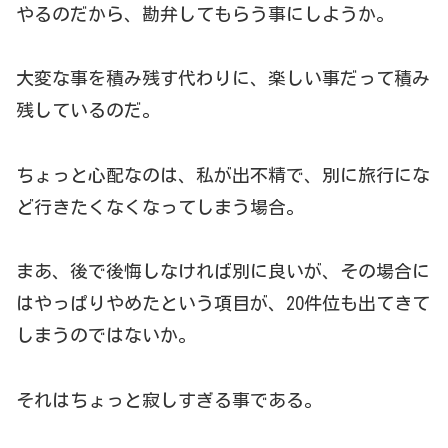
やるのだから、勘弁してもらう事にしようか。
大変な事を積み残す代わりに、楽しい事だって積み
残しているのだ。
ちょっと心配なのは、私が出不精で、別に旅行にな
ど行きたくなくなってしまう場合。
まあ、後で後悔しなければ別に良いが、その場合に
はやっぱりやめたという項目が、20件位も出てきて
しまうのではないか。
それはちょっと寂しすぎる事である。