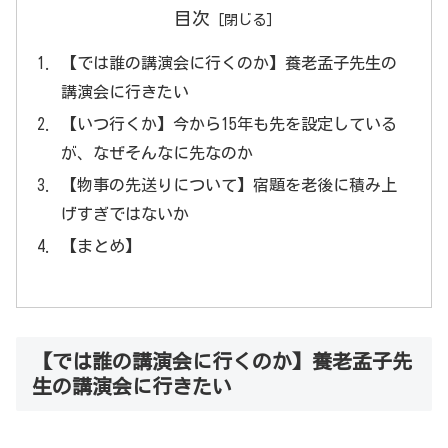
目次
【では誰の講演会に行くのか】養老孟子先生の
講演会に行きたい
【いつ行くか】今から15年も先を設定している
が、なぜそんなに先なのか
【物事の先送りについて】宿題を老後に積み上
げすぎではないか
【まとめ】
【では誰の講演会に行くのか】養老孟子先
生の講演会に行きたい