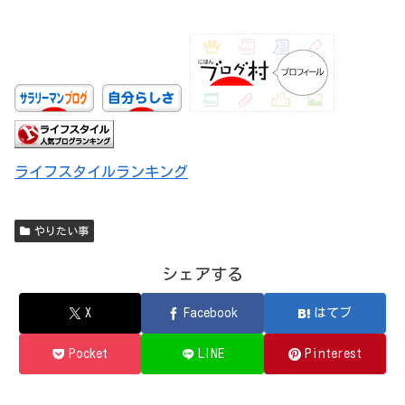
ライフスタイルランキング
やりたい事
シェアする
X
Facebook
はてブ
Pocket
LINE
Pinterest