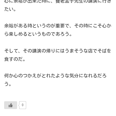
心に余裕が出来た時に、養老孟子先生の講演に行き
たい。
余裕がある時というのが重要で、その時にこそ心か
ら楽しめるというものであろう。
そして、その講演の帰りにはうまそうな店でそばを
食すのだ。
何か心のつかえがとれたような気分になれるだろ
う。
0