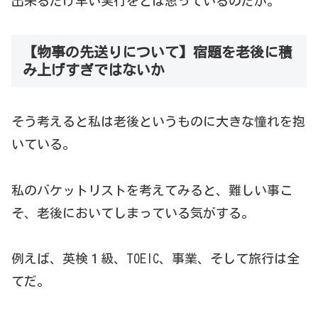
出来るだけ早い実行をとは思っているのだが。
【物事の先送りについて】宿題を老後に積
み上げすぎではないか
そう考えると私は老後というものに大きな憧れを抱
いている。
私のバケットリストを考えてみると、難しい事こ
そ、老後においてしまっている気がする。
例えば、英検１級、TOEIC、事業、そして旅行は全
てだ。