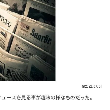
2022.07.01
ニュースを見る事が趣味の様なものだった。