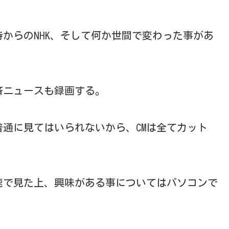
からのNHK、そして何か世間で変わった事があ
済ニュースも録画する。
通に見てはいられないから、CMは全てカット
速で見た上、興味がある事についてはパソコンで