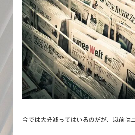
今では大分減ってはいるのだが、以前は