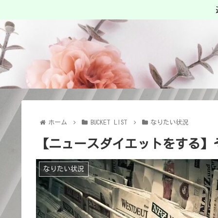
ホーム
BUCKET LIST
なりたい状況
【ニュースダイエットをする】
なりたい状況