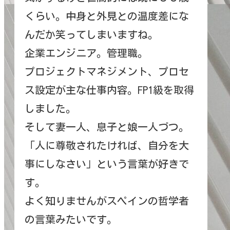
くらい。中身と外見との温度差にな
んだか笑ってしまいますね。
企業エンジニア。管理職。
プロジェクトマネジメント、プロセ
ス設定が主な仕事内容。FP1級を取得
しました。
そして妻一人、息子と娘一人づつ。
「人に尊敬されたければ、自分を大
事にしなさい」という言葉が好きで
す。
よく知りませんがスペインの哲学者
の言葉みたいです。