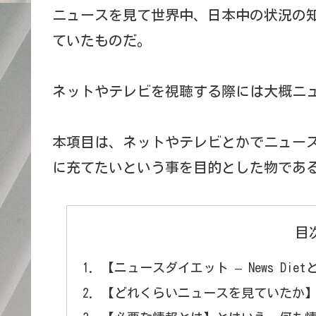
ニュースを見て世界中、日本中の状況の
ていたものだ。
ネットやテレビを視聴する際には大概ニ
本項目は、ネットやテレビとかでニュー
に充てたいという事を目的とした物であ
目
【ニュースダイエット – News D
【どれくらいニュースを見ていたか