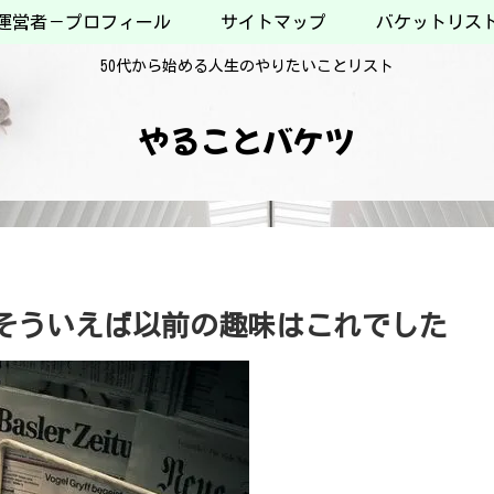
運営者－プロフィール
サイトマップ
バケットリス
50代から始める人生のやりたいことリスト
やることバケツ
そういえば以前の趣味はこれでした