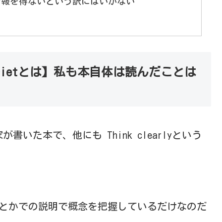
情報を得ないという訳にはいかない
 Dietとは】私も本自体は読んだことは
た本で、他にも Think clearlyという
ネルとかでの説明で概念を把握しているだけなのだ