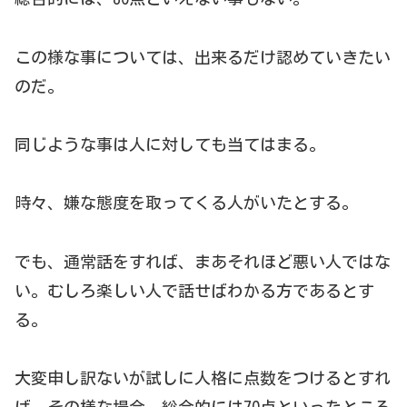
この様な事については、出来るだけ認めていきたい
のだ。
同じような事は人に対しても当てはまる。
時々、嫌な態度を取ってくる人がいたとする。
でも、通常話をすれば、まあそれほど悪い人ではな
い。むしろ楽しい人で話せばわかる方であるとす
る。
大変申し訳ないが試しに人格に点数をつけるとすれ