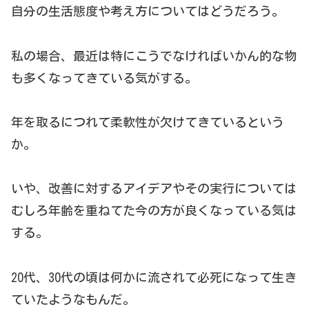
自分の生活態度や考え方についてはどうだろう。
私の場合、最近は特にこうでなければいかん的な物
も多くなってきている気がする。
年を取るにつれて柔軟性が欠けてきているという
か。
いや、改善に対するアイデアやその実行については
むしろ年齢を重ねてた今の方が良くなっている気は
する。
20代、30代の頃は何かに流されて必死になって生き
ていたようなもんだ。