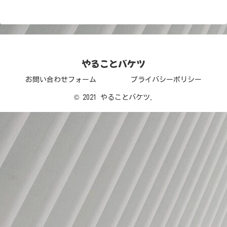
やることバケツ
お問い合わせフォーム
プライバシーポリシー
© 2021 やることバケツ.