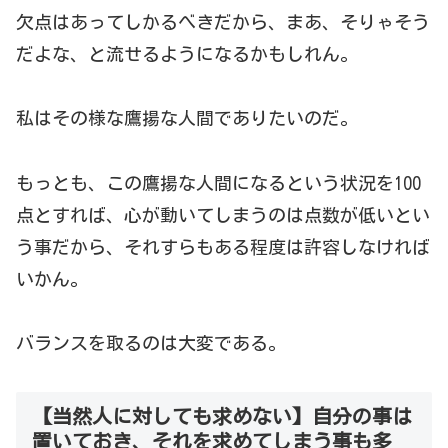
欠点はあってしかるべきだから、まあ、そりゃそう
だよな、と流せるようになるかもしれん。
私はその様な鷹揚な人間でありたいのだ。
もっとも、この鷹揚な人間になるという状況を100
点とすれば、心が動いてしまうのは点数が低いとい
う事だから、それすらもある程度は許容しなければ
いかん。
バランスを取るのは大変である。
【当然人に対しても求めない】自分の事は
置いておき、それを求めてしまう事も多