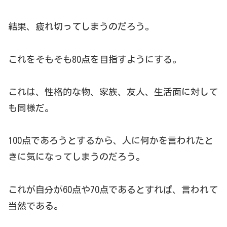
結果、疲れ切ってしまうのだろう。
これをそもそも80点を目指すようにする。
これは、性格的な物、家族、友人、生活面に対して
も同様だ。
100点であろうとするから、人に何かを言われたと
きに気になってしまうのだろう。
これが自分が60点や70点であるとすれば、言われて
当然である。