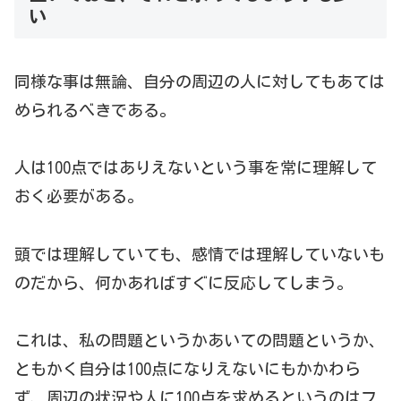
い
同様な事は無論、自分の周辺の人に対してもあては
められるべきである。
人は100点ではありえないという事を常に理解して
おく必要がある。
頭では理解していても、感情では理解していないも
のだから、何かあればすぐに反応してしまう。
これは、私の問題というかあいての問題というか、
ともかく自分は100点になりえないにもかかわら
ず、周辺の状況や人に100点を求めるというのはフ