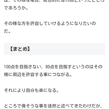
ば、その様な場合、総合的には70点といったところ
であろうか。
その様な方を許容していけるようになりたいの
だ。
【まとめ】
100点を目指さない、80点を目指すというのはその
様に周辺を許容する事につながる。
それにより自分も楽になる。
ところで偉そうな事を徒然と述べてきたわけだが、