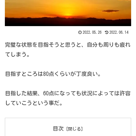
2022.05.26
2022.06.14
完璧な状態を目指そうと思うと、自分も周りも疲れ
てしまう。
目指すところは80点くらいが丁度良い。
目指した結果、60点になっても状況によっては許容
していこうという事だ。
目次