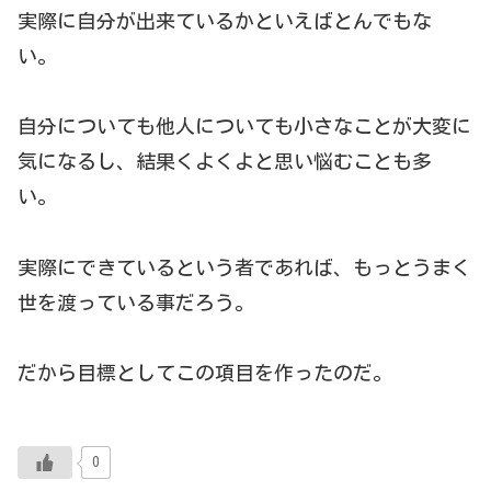
実際に自分が出来ているかといえばとんでもな
い。
自分についても他人についても小さなことが大変に
気になるし、結果くよくよと思い悩むことも多
い。
実際にできているという者であれば、もっとうまく
世を渡っている事だろう。
だから目標としてこの項目を作ったのだ。
0