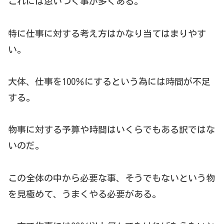
これには思いつく事が多くある。
特に仕事に対する考え方はかなり当てはまりやす
い。
大体、仕事を100％にするという為には時間が不足
する。
物事に対する予算や時間はいくらでもある訳ではな
いのだ。
この全体の中から必要な事、そうでもないという物
を見極めて、うまくやる必要がある。