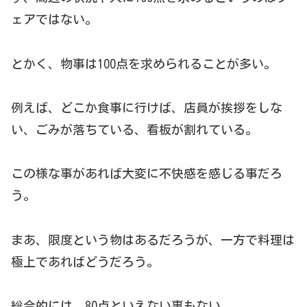
ェアではない。
とかく、物事は100点を求められることが多い。
例えば、どこか食事に行けば、店員が挨拶をしな
い、ごみが落ちている、看板が割れている。
この様な事があれば大変に不快感を感じる事だろ
う。
まあ、限度という物はあるだろうが、一方で料理は
極上であればどうだろう。
総合的には、80点といえない事もない。