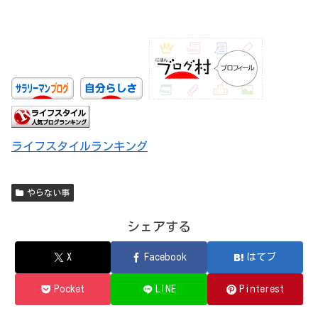
ライフスタイルランキング
やらない事
シェアする
X
Facebook
はてブ
Pocket
LINE
Pinterest