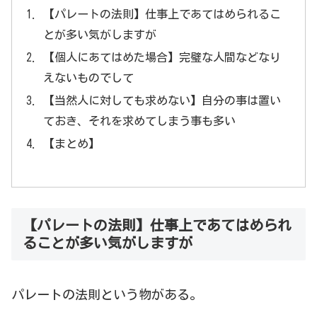
【パレートの法則】仕事上であてはめられるこ
とが多い気がしますが
【個人にあてはめた場合】完璧な人間などなり
えないものでして
【当然人に対しても求めない】自分の事は置い
ておき、それを求めてしまう事も多い
【まとめ】
【パレートの法則】仕事上であてはめられ
ることが多い気がしますが
パレートの法則という物がある。