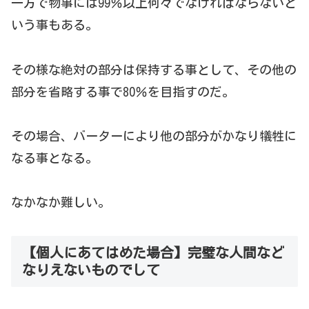
一方で物事には99％以上何々でなければならないと
いう事もある。
その様な絶対の部分は保持する事として、その他の
部分を省略する事で80％を目指すのだ。
その場合、バーターにより他の部分がかなり犠牲に
なる事となる。
なかなか難しい。
【個人にあてはめた場合】完璧な人間など
なりえないものでして