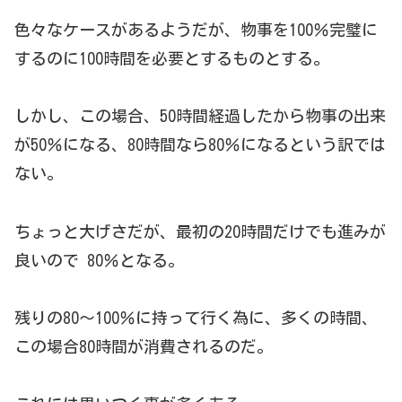
色々なケースがあるようだが、物事を100％完璧に
するのに100時間を必要とするものとする。
しかし、この場合、50時間経過したから物事の出来
が50％になる、80時間なら80％になるという訳では
ない。
ちょっと大げさだが、最初の20時間だけでも進みが
良いので 80％となる。
残りの80～100％に持って行く為に、多くの時間、
この場合80時間が消費されるのだ。