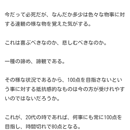
今だって必死だが、なんだか多少は色々な物事に対
する達観の様な物を覚えた気がする。
これは喜ぶべきなのか、悲しむべきなのか。
一種の諦め、諦観である。
その様な状況であるから、100点を目指さないとい
う事に対する抵抗感的なものは今の方が受けれやす
いのではないだろうか。
これが、20代の時であれば、何事にも常に100点を
目指し、時間切れで80点となる。