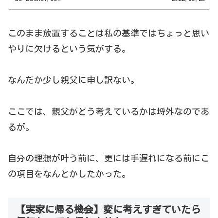
このまま放置することは私の基準ではちょっと思い
やりに欠けるという気がする。
なんだか少し親父に申し訳ない。
ここでは、親父がどう考えているかは埒外なのであ
るが。
自分の理想が叶う前に、更には手遅れになる前にこ
の項目をなんとかしたかった。
【実家に帰る機会】変に考えすぎていたら