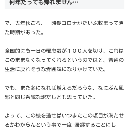
何年たっても帰れません…
で、去年秋ごろ、一時期コロナがだいぶ収まってき
た時期があった。
全国的にも一日の罹患数が１００人を切り、これは
このままなくなってくれるというのではと、普通の
生活に戻れそうな雰囲気になりかけていた。
でも、また冬になれば増えるだろうな、なにぶん風
邪と同じ系統な訳だしとも思っていた。
よって、この機を逃せばいつまたこの項目が満たせ
るかわからんという事で一度 帰郷することにし