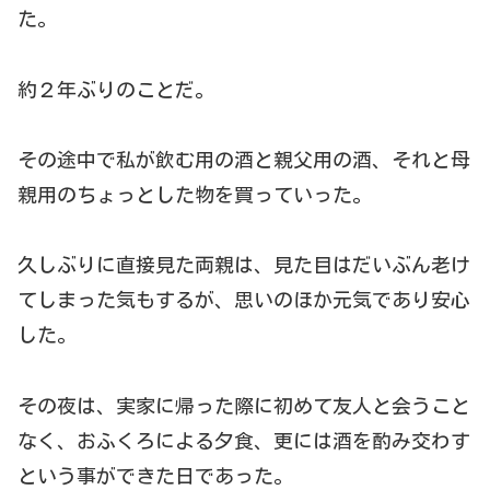
た。
約２年ぶりのことだ。
その途中で私が飲む用の酒と親父用の酒、それと母
親用のちょっとした物を買っていった。
久しぶりに直接見た両親は、見た目はだいぶん老け
てしまった気もするが、思いのほか元気であり安心
した。
その夜は、実家に帰った際に初めて友人と会うこと
なく、おふくろによる夕食、更には酒を酌み交わす
という事ができた日であった。