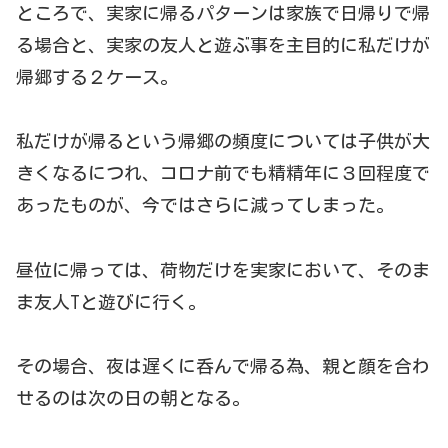
ところで、実家に帰るパターンは家族で日帰りで帰
る場合と、実家の友人と遊ぶ事を主目的に私だけが
帰郷する２ケース。
私だけが帰るという帰郷の頻度については子供が大
きくなるにつれ、コロナ前でも精精年に３回程度で
あったものが、今ではさらに減ってしまった。
昼位に帰っては、荷物だけを実家において、そのま
ま友人Tと遊びに行く。
その場合、夜は遅くに呑んで帰る為、親と顔を合わ
せるのは次の日の朝となる。