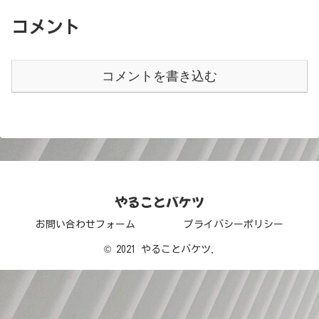
コメント
コメントを書き込む
やることバケツ
お問い合わせフォーム
プライバシーポリシー
© 2021 やることバケツ.