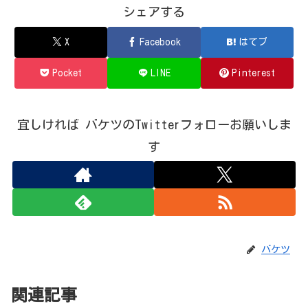
シェアする
X
Facebook
はてブ
Pocket
LINE
Pinterest
宜しければ バケツのTwitterフォローお願いしま
す
バケツ
関連記事