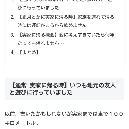
びに行っていました
【正月とかに実家に帰る時】家族を連れて帰る
時には運転があるから飲めません
【実家に帰る機会】変に考えすぎていたら何年
たっても帰れません…
【まとめ】
【通常 実家に帰る時】いつも地元の友人
と遊びに行っていました
以前、書いたかもしれないが実家までは車で１００
キロメートル。