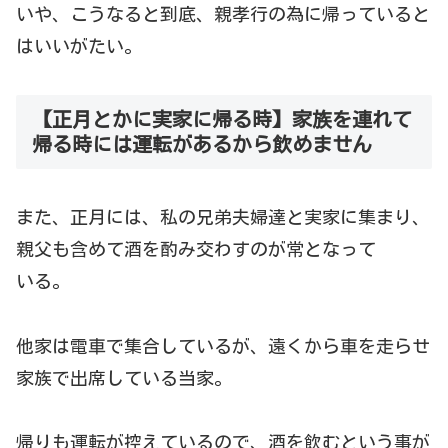
いや、こうなると到底、親孝行の為に帰っていると
はいいがたい。
【正月とかに実家に帰る時】家族を連れて
帰る時には運転があるから飲めません
また、正月には、私の兄弟夫婦達と実家に集まり、
親父も含めて酒を酌み交わすのが常となって
いる。
他家は電車で集合しているが、遠くから車を走らせ
家族で出席している当家。
帰りも運転が控えているので、酒を飲むという事が