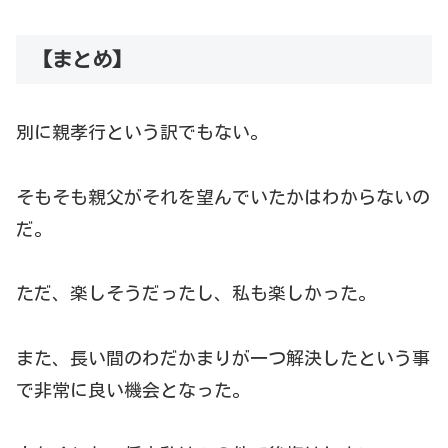
【まとめ】
別に親孝行という訳でもない。
そもそも親父がそれを望んでいたかはわからないの
だ。
ただ、楽しそうだったし、私も楽しかった。
また、長い間のわだかまりが一つ解決したという事
で非常に良い機会となった。