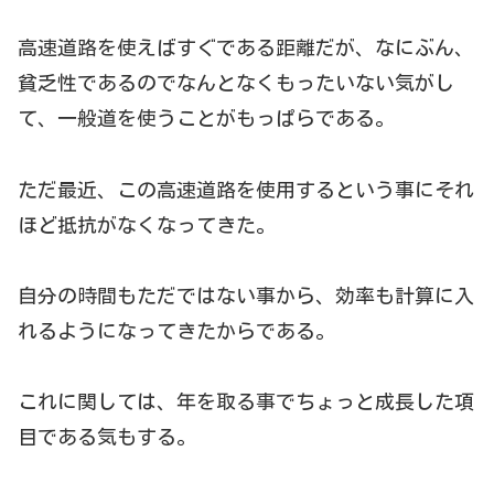
高速道路を使えばすぐである距離だが、なにぶん、
貧乏性であるのでなんとなくもったいない気がし
て、一般道を使うことがもっぱらである。
ただ最近、この高速道路を使用するという事にそれ
ほど抵抗がなくなってきた。
自分の時間もただではない事から、効率も計算に入
れるようになってきたからである。
これに関しては、年を取る事でちょっと成長した項
目である気もする。