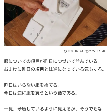
2022.02.24
2022.07.20
服についての項目が昨日につづいて並んでいる。
おまけに昨日の項目とは逆になっている気もする。
昨日はいらない服を捨てる。
今日は逆に服を買うという話である。
一見、矛盾しているように見えるが、そうでもな