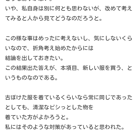
いや、私自身は別に何とも思わないが、改めて考え
てみると人から見てどうなのだろうと。
この様な事はめったに考えないし、気にしないくら
いなので、折角考え始めたからには
結論を出しておきたい。
この結果出た答えが、本項目、新しい服を買う、と
いうものなのである。
古ぼけた服を着ているくらいなら常に同じであった
としても、清潔なピシっとした物を
着ていた方がよかろうと。
私にはそのような対策があっていると思われた。