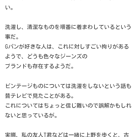
い。
洗濯し、清潔なものを順番に着まわしているという
事だ。
Gパンが好きな人は、これに対しすごい拘りがある
ようで、どうも色々なジーンズの
ブランドも存在するようだ。
ビンテージものについては洗濯をしないという話も
昔テレビで見たことがある。
これについてはちょっと信じ難いので誤解かもしれ
ないと思っているが。
実際、私の友人T君などは一緒に上野を歩くと、古