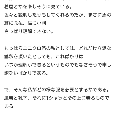
着屋とかを楽しそうに見ている。
色々と説明したりもしてくれるのだが、まさに馬の
耳に念仏、猫に小判
さっぱり理解できない。
もっぱらユニクロ派の私としては、どれだけ立派な
講釈を頂いたとしても、こればかりは
いつか理解ができるというものでもなさそうで申し
訳ないばかりである。
で、そんな私がどの様な服を必要とするかである。
肌着と靴下、それにTシャツとその上に着るもので
ある。