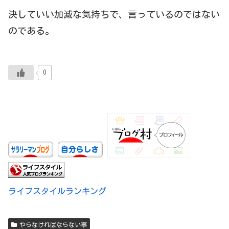
決していい加減な気持ちで、言っているのではない
のである。
0
ライフスタイルランキング
やらなければならない事