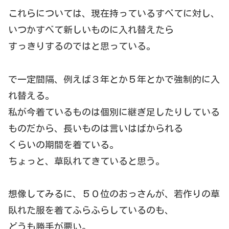
これらについては、現在持っているすべてに対し、
いつかすべて新しいものに入れ替えたら
すっきりするのではと思っている。
で一定間隔、例えば３年とか５年とかで強制的に入
れ替える。
私が今着ているものは個別に継ぎ足したりしている
ものだから、長いものは言いはばかられる
くらいの期間を着ている。
ちょっと、草臥れてきていると思う。
想像してみるに、５０位のおっさんが、若作りの草
臥れた服を着てふらふらしているのも、
どうも勝手が悪い。