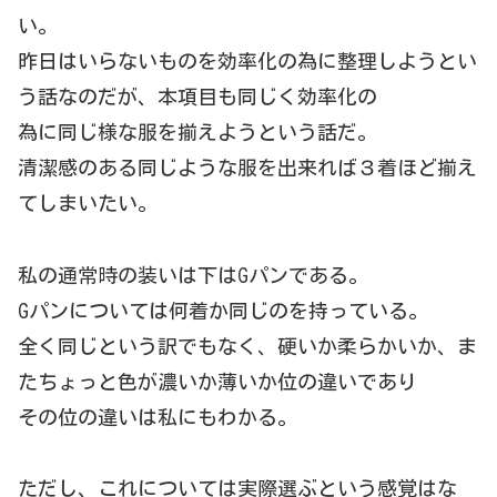
い。
昨日はいらないものを効率化の為に整理しようとい
う話なのだが、本項目も同じく効率化の
為に同じ様な服を揃えようという話だ。
清潔感のある同じような服を出来れば３着ほど揃え
てしまいたい。
私の通常時の装いは下はGパンである。
Gパンについては何着か同じのを持っている。
全く同じという訳でもなく、硬いか柔らかいか、ま
たちょっと色が濃いか薄いか位の違いであり
その位の違いは私にもわかる。
ただし、これについては実際選ぶという感覚はな