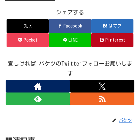
シェアする
X
Facebook
はてブ
Pocket
LINE
Pinterest
宜しければ バケツのTwitterフォローお願いしま
す
バケツ