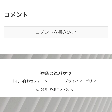
コメント
コメントを書き込む
やることバケツ
お問い合わせフォーム
プライバシーポリシー
© 2021 やることバケツ.