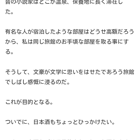
昔の小説家はどこか温泉、保養地に長く滞在し
た。
有名な人が宿泊したような部屋はどうせ高額だろう
から、私は同じ旅館のお手頃な部屋を取る事にす
る。
そうして、文豪が文学に思いをはせたであろう旅館
でしばし感慨に浸るのだ。
これが目的となる。
ついでに、日本酒もちょっとひっかけたい。