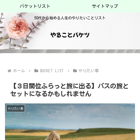
バケットリスト
サイトマップ
50代から始める人生のやりたいことリスト
やることバケツ
ホーム
BUCKET LIST
やりたい事
【３日間位ふらっと旅に出る】バスの旅と
セットになるかもしれません
やりたい事