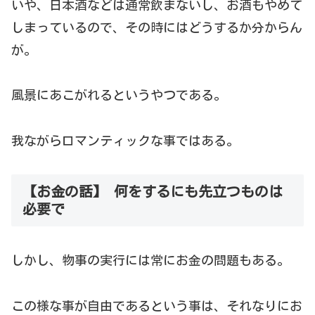
いや、日本酒などは通常飲まないし、お酒もやめて
しまっているので、その時にはどうするか分からん
が。
風景にあこがれるというやつである。
我ながらロマンティックな事ではある。
【お金の話】 何をするにも先立つものは
必要で
しかし、物事の実行には常にお金の問題もある。
この様な事が自由であるという事は、それなりにお