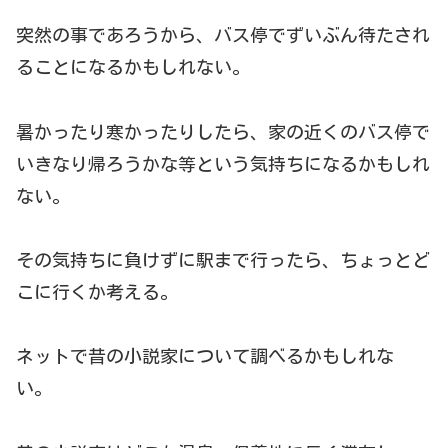
突然の事であろうから、バス停でずいぶん待たされ
ることになるかもしれない。
暑かったり寒かったりしたら、家の近くのバス停で
いきなり帰ろうかな等という気持ちになるかもしれ
ない。
その気持ちに負けずに駅まで行ったら、ちょっとど
こに行くか考える。
ネットで昔の小説家について調べるかもしれな
い。