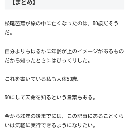
【まとめ】
松尾芭蕉が旅の中に亡くなったのは、50歳だそう
だ。
自分よりもはるかに年齢が上のイメージがあるもの
だから知ったときにはびっくりした。
これを書いている私も大体50歳。
50にして天命を知るという言葉もある。
今から20年の後までには、この記事にあることくら
いは気軽に実行できるようになりたい。