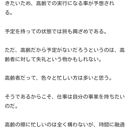
きたいため、高齢での実行になる事が予想され
る。
予定を持っての状態では旅も興ざめである。
ただ、高齢だから予定がないだろうというのは、高
齢者に対して失礼という物かもしれない。
高齢者だって、色々と忙しい方は多いと思う。
そうであるからこそ、仕事は自分の事業を持ちたい
のだ。
高齢の際に忙しいのは全く構わないが、時間に融通