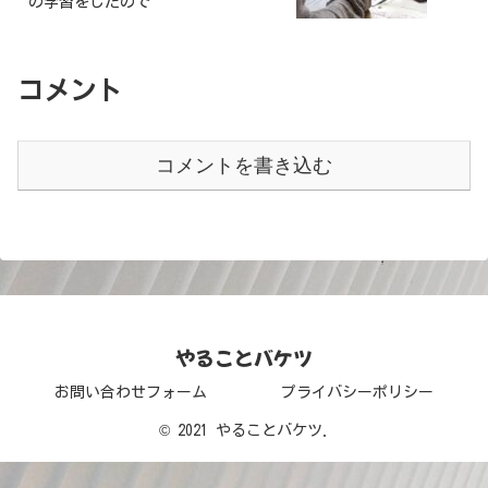
の学習をしたので
コメント
コメントを書き込む
やることバケツ
お問い合わせフォーム
プライバシーポリシー
© 2021 やることバケツ.