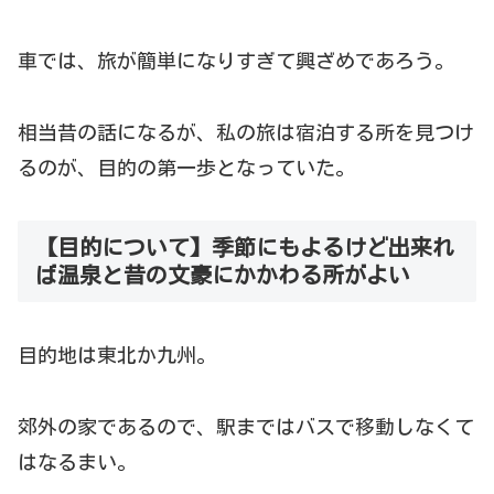
車では、旅が簡単になりすぎて興ざめであろう。
相当昔の話になるが、私の旅は宿泊する所を見つけ
るのが、目的の第一歩となっていた。
【目的について】季節にもよるけど出来れ
ば温泉と昔の文豪にかかわる所がよい
目的地は東北か九州。
郊外の家であるので、駅まではバスで移動しなくて
はなるまい。