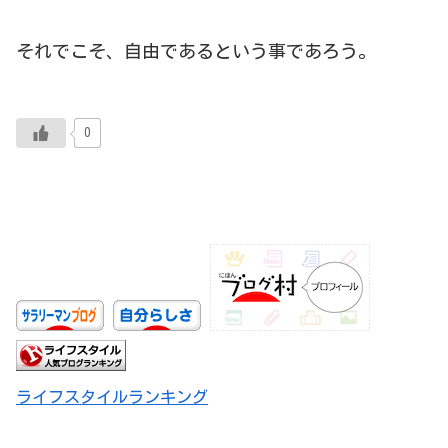
それでこそ、自由であるという事であろう。
0
ライフスタイルランキング