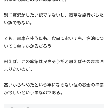
別に贅沢がしたい訳ではないし、豪華な旅行がした
い訳でもない。
でも、電車を使うにも、食事においても、宿泊につ
いても金はかかるだろう。
例えば、この旅館は良さそうだと思えばそのまま泊
まりたいのだ。
高いからやめたという事にならない位のお金の準備
が欲しいという事なのである。