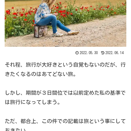
2022.05.30
2022.06.14
それ程、旅行が大好きという自覚もないのだが、行
きたくなるのはあてどない旅。
しかし、期間が３日間位では以前定めた私の基準で
は旅行になってしまう。
ただ、都合上、この件での記載は旅という事にして
おきたい。