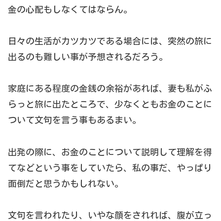
金の心配もしなくてはならん。
日々の生活がカツカツである場合には、突然の旅に
出るのも難しい事が予想されるだろう。
家庭にある程度の金銭の余裕があれば、妻も私がふ
らっと旅に出たところで、少なくともお金のことに
ついて文句を言う事もあるまい。
出発の際に、お金のことについて説明して理解を得
てなどという事をしていたら、私の事だ、やっぱり
面倒だと思うかもしれない。
文句を言われたり、いやな顔をされれば、腹が立っ