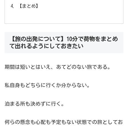
【まとめ】
【旅の出発について】10分で荷物をまとめ
て出れるようにしておきたい
期間は短いとはいえ、あてどのない旅である。
私自身もどちらに行くか分からない。
泊まる所も決めずに行く。
何らの懸念も心配も予定もない状態での旅としてお