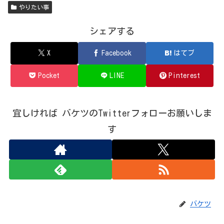
やりたい事
シェアする
X
Facebook
はてブ
Pocket
LINE
Pinterest
宜しければ バケツのTwitterフォローお願いしま
す
バケツ