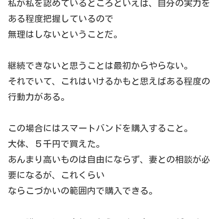
私が私を認めているところといえば、自分の実力を
ある程度把握しているので
無理はしないということだ。
継続できないと思うことは最初からやらない。
それでいて、これはいけるかもと思えばある程度の
行動力がある。
この場合にはスマートバンドを購入すること。
大体、５千円で買えた。
あんまり高いものは自由にならず、妻との相談が必
要になるが、これくらい
ならこづかいの範囲内で購入できる。