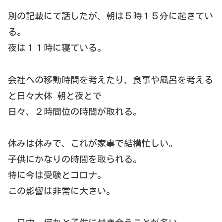
別の記載にて話したが、朝は５時１５分に起きてい
る。
夜は１１時に寝ている。
会社への移動時間を考えたり、食事や風呂を考える
と日々大体 朝と夜とで
日々、２時間位の時間が取れる。
休みは休みで、これが家事で結構忙しい。
子供にかなりの時間を取られる。
特に今は受験とコロナ。
この影響は非常に大きい。