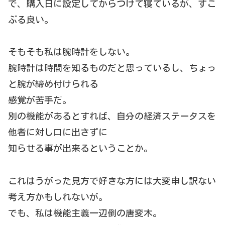
で、購入日に設定してからつけて寝ているが、すこ
ぶる良い。
そもそも私は腕時計をしない。
腕時計は時間を知るものだと思っているし、ちょっ
と腕が締め付けられる
感覚が苦手だ。
別の機能があるとすれば、自分の経済ステータスを
他者に対し口に出さずに
知らせる事が出来るということか。
これはうがった見方で好きな方には大変申し訳ない
考え方かもしれないが。
でも、私は機能主義一辺倒の唐変木。