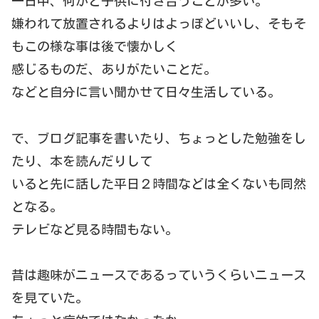
一日中、何かと子供に付き合うことが多い。
嫌われて放置されるよりはよっぽどいいし、そもそ
もこの様な事は後で懐かしく
感じるものだ、ありがたいことだ。
などと自分に言い聞かせて日々生活している。
で、ブログ記事を書いたり、ちょっとした勉強をし
たり、本を読んだりして
いると先に話した平日２時間などは全くないも同然
となる。
テレビなど見る時間もない。
昔は趣味がニュースであるっていうくらいニュース
を見ていた。