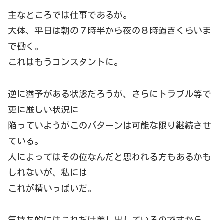
主なところでは仕事であるが。
大体、平日は朝の７時半から夜の８時過ぎくらいま
で働く。
これはもうコンスタントに。
逆に猶予がある状態だろうが、さらにトラブル等で
更に厳しい状況に
陥っていようがこのパターンは可能な限り継続させ
ている。
人によってはその位なんだと思われる方もあるかも
しれないが、私には
これが精いっぱいだ。
気持ち的にはこれだけ差し出しているのですから、