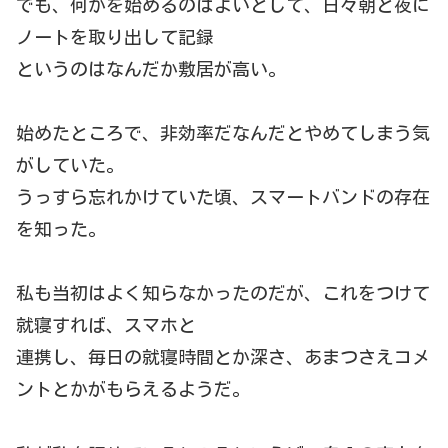
でも、何かを始めるのはよいとして、日々朝と夜に
ノートを取り出して記録
というのはなんだか敷居が高い。
始めたところで、非効率だなんだとやめてしまう気
がしていた。
うっすら忘れかけていた頃、スマートバンドの存在
を知った。
私も当初はよく知らなかったのだが、これをつけて
就寝すれば、スマホと
連携し、毎日の就寝時間とか深さ、あまつさえコメ
ントとかがもらえるようだ。