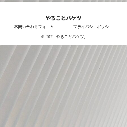
やることバケツ
お問い合わせフォーム
プライバシーポリシー
© 2021 やることバケツ.