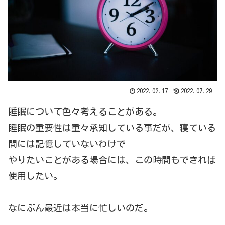
2022.02.17
2022.07.29
睡眠について色々考えることがある。
睡眠の重要性は重々承知している事だが、寝ている
間には記憶していないわけで
やりたいことがある場合には、この時間もできれば
使用したい。
なにぶん最近は本当に忙しいのだ。