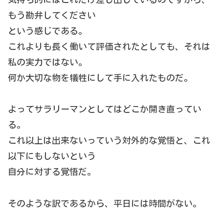
もう勘弁してください
という感じである。
これよりも長く働いて評価されたとしても、それは
私の実力ではない。
何か大切な物を犠牲にして手に入れたものだ。
よってサラリーマンとしてはどこか開き直ってい
る。
これ以上は出来ないっていう対外的な覚悟と、これ
以下にもしないという
自分に対する覚悟だ。
そのような訳であるから、平日には時間がない。