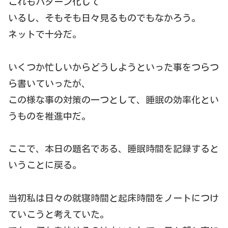
これもパターン化して
いるし、そもそも日々見るものでもなかろう。
ネットで十分だ。
いくつか忙しいからどうしようといった事をつらつ
ら書いていったが、
この様な事の対策の一つとして、睡眠の効率化とい
うものを推進中だ。
ここで、本日の題名である、睡眠時間を記録すると
いうことに戻る。
当初私は日々の就寝時間と起床時間をノートにつけ
ていこうと考えていた。