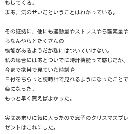
もしてくる。
まあ、気のせいだということはわかっている。
その証拠に、他にも運動量やストレスやら酸素量や
らなんやらとたくさんの
機能があるようだが私にはついていけない。
私の場合にはあとついでに時計機能って感じだが、
今まで携帯で見ていた時刻や
日付をちらっと腕時計で見れるようになったことで
楽になった。
もっと早く買えばよかった。
実はあまりに気に入ったので息子のクリスマスプレ
ゼントはこれにした。