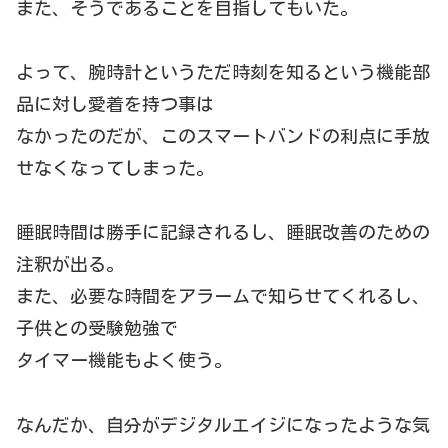
また、そうであることを目指してもいた。
よって、腕時計というただ時刻を知るという機能部
品に対し愛着を持つ事は
なかったのだが、このスマートバンドの利点に手放
せなくなってしまった。
睡眠時間は勝手に記録されるし、睡眠改善のための
注釈が出る。
また、必要な時間をアラームで知らせてくれるし、
子供との受験勉強で
タイマー機能もよく使う。
なんだか、自分がデジタルエイジになったような気