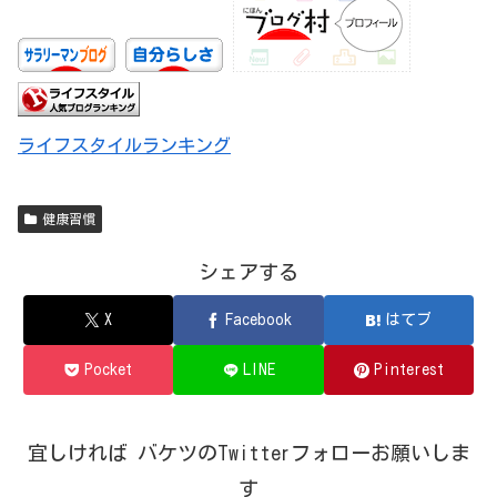
ライフスタイルランキング
健康習慣
シェアする
X
Facebook
はてブ
Pocket
LINE
Pinterest
宜しければ バケツのTwitterフォローお願いしま
す