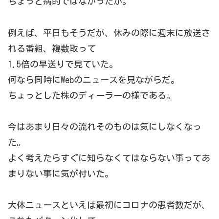
ちょっと病的ではなかったか。
例えば、平日もそうだが、休みの際に週末に放送さ
れる番組、複数取って
1.5倍の早送りで見ていた。
何なら同時にWebのニュースを見ながらだ。
ちょっとした株のディーラーの様である。
今はあまり日々の流れそのものは気にしなくなっ
た。
よく考えたらすぐに知らなくてはならない事ってあ
まりない事に気が付いた。
大体ニュースといえば最初にコロナの患者数だが、