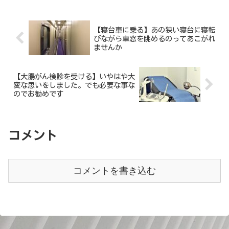
【寝台車に乗る】あの狭い寝台に寝転
びながら車窓を眺めるのってあこがれ
ませんか
【大腸がん検診を受ける】いやはや大
変な思いをしました。でも必要な事な
のでお勧めです
コメント
コメントを書き込む