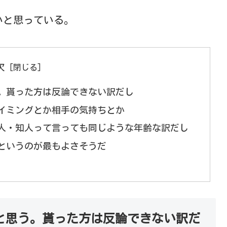
いと思っている。
次
。貰った方は反論できない訳だし
イミングとか相手の気持ちとか
人・知人って言っても同じような年齢な訳だし
というのが最もよさそうだ
と思う。貰った方は反論できない訳だ