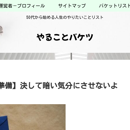
運営者－プロフィール
サイトマップ
バケットリス
50代から始める人生のやりたいことリスト
やることバケツ
準備】決して暗い気分にさせないよ