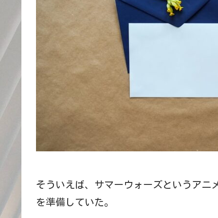
そういえば、サマーウォーズというアニ
を準備していた。