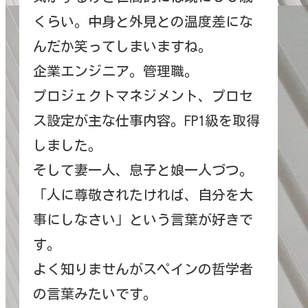
くらい。中身と外見との温度差にな
んだか笑ってしまいますね。
企業エンジニア。管理職。
プロジェクトマネジメント、プロセ
ス設定が主な仕事内容。FP1級を取得
しました。
そして妻一人、息子と娘一人づつ。
「人に尊敬されたければ、自分を大
事にしなさい」という言葉が好きで
す。
よく知りませんがスペインの哲学者
の言葉みたいです。