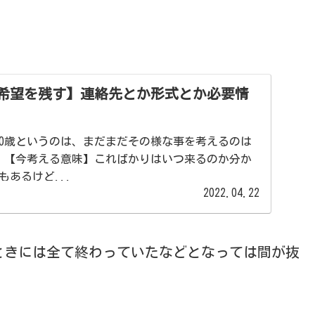
希望を残す】連絡先とか形式とか必要情
て70歳というのは、まだまだその様な事を考えるのは
 【今考える意味】こればかりはいつ来るのか分か
あるけど...
2022.04.22
ときには全て終わっていたなどとなっては間が抜