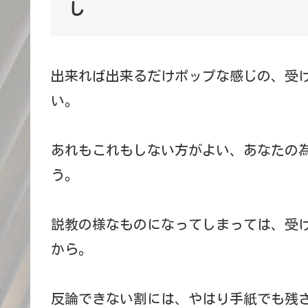
し
出来れば出来るだけポップな感じの、受
い。
あれもこれもしない方がよい、あなたの
う。
説教の様なものになってしまっては、受
から。
反論できない割には、やはり手紙でも残