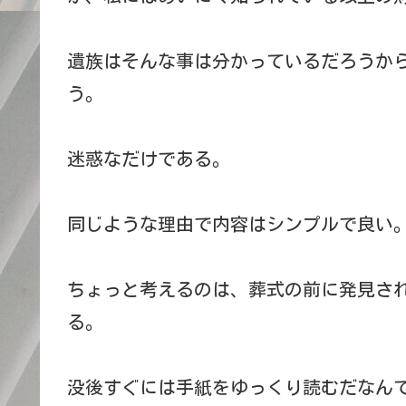
遺族はそんな事は分かっているだろうか
う。
迷惑なだけである。
同じような理由で内容はシンプルで良い
ちょっと考えるのは、葬式の前に発見さ
る。
没後すぐには手紙をゆっくり読むだなん