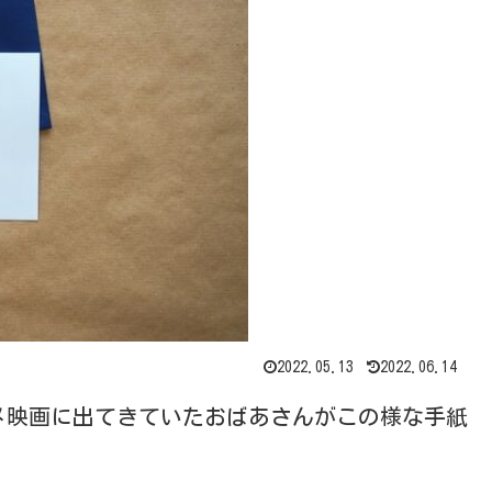
2022.05.13
2022.06.14
メ映画に出てきていたおばあさんがこの様な手紙