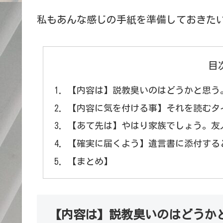
私もあんな感じの手紙を準備しておきた
目
【内容は】説教臭いのはどうかと思う
【内容に気を付ける事】それを読むタ
【あて先は】やはり家族でしょう。友
【確実に届くよう】遺言書に添付する
【まとめ】
【内容は】説教臭いのはどうか