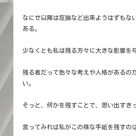
なにせ以降は反論など出来ようはずもな
ある。
少なくとも私は残る方々に大きな影響を
残る者だって色々な考えや人格があるの
い。
そっと、何かを残すことで、思い出すき
言ってみれば私がこの様な手紙を残すの