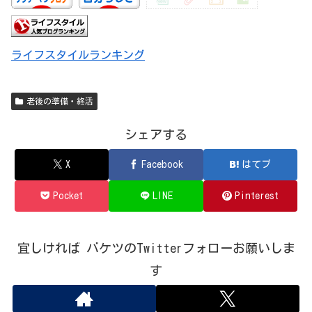
ライフスタイルランキング
老後の準備・終活
シェアする
X
Facebook
はてブ
Pocket
LINE
Pinterest
宜しければ バケツのTwitterフォローお願いしま
す