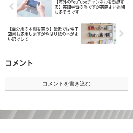
【海外のYouTubeチャンネルを登録す
る】英語学習の為ですが実際よい番組
も多そうです
【自分用の本棚を買う】最近では電子
図書も多用しますがやはり紙の本がよ
い訳でして
コメント
コメントを書き込む