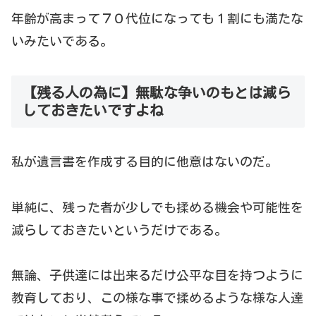
年齢が高まって７０代位になっても１割にも満たな
いみたいである。
【残る人の為に】無駄な争いのもとは減ら
しておきたいですよね
私が遺言書を作成する目的に他意はないのだ。
単純に、残った者が少しでも揉める機会や可能性を
減らしておきたいというだけである。
無論、子供達には出来るだけ公平な目を持つように
教育しており、この様な事で揉めるような様な人達