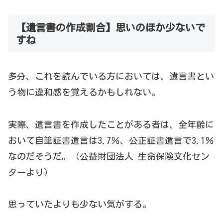
【遺言書の作成割合】思いのほか少ないで
すね
多分、これを読んでいる方においては、遺言書とい
う物に違和感を覚えるかもしれない。
実際、遺言書を作成したことがある者は、全年齢に
おいて自筆証書遺言は3.7％、公正証書遺言で3.1％
なのだそうだ。（公益財団法人 生命保険文化セン
ターより）
思っていたよりも少ない気がする。