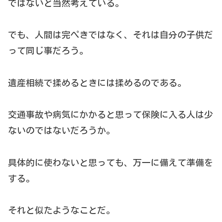
ではないと当然考えている。
でも、人間は完ぺきではなく、それは自分の子供だ
って同じ事だろう。
遺産相続で揉めるときには揉めるのである。
交通事故や病気にかかると思って保険に入る人は少
ないのではないだろうか。
具体的に使わないと思っても、万一に備えて準備を
する。
それと似たようなことだ。