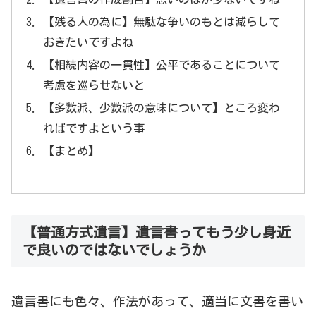
【残る人の為に】無駄な争いのもとは減らして
おきたいですよね
【相続内容の一貫性】公平であることについて
考慮を巡らせないと
【多数派、少数派の意味について】ところ変わ
ればですよという事
【まとめ】
【普通方式遺言】遺言書ってもう少し身近
で良いのではないでしょうか
遺言書にも色々、作法があって、適当に文書を書い