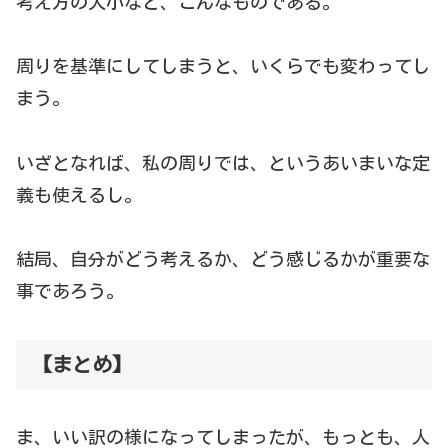
考え方の大小など、こんなものである。
周りを基準にしてしまうと、いくらでも変わってし
まう。
いざとなれば、私の周りでは、というあいまいな定
義も使えるし。
結局、自分がどう考えるか、どう感じるかが重要な
事であろう。
【まとめ】
ま、いい訳の様になってしまったが、もっとも、人