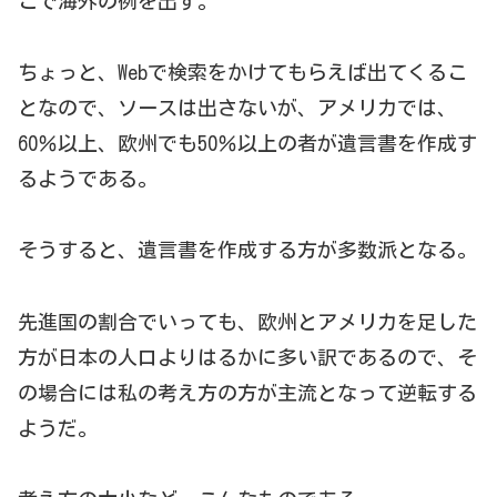
こで海外の例を出す。
ちょっと、Webで検索をかけてもらえば出てくるこ
となので、ソースは出さないが、アメリカでは、
60％以上、欧州でも50％以上の者が遺言書を作成す
るようである。
そうすると、遺言書を作成する方が多数派となる。
先進国の割合でいっても、欧州とアメリカを足した
方が日本の人口よりはるかに多い訳であるので、そ
の場合には私の考え方の方が主流となって逆転する
ようだ。