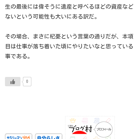
生の最後には偉そうに遺産と呼べるほどの資産など
ないという可能性も大いにある訳だ。
その場合、まさに杞憂という言葉の通りだが、本項
目は仕事が落ち着いた頃にやりたいなと思っている
事である。
0