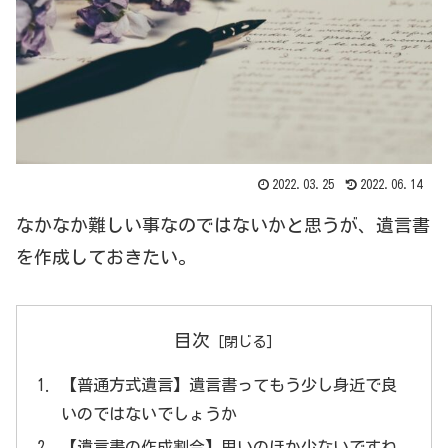
2022.03.25
2022.06.14
なかなか難しい事なのではないかと思うが、遺言書
を作成しておきたい。
目次
【普通方式遺言】遺言書ってもう少し身近で良
いのではないでしょうか
【遺言書の作成割合】思いのほか少ないですね