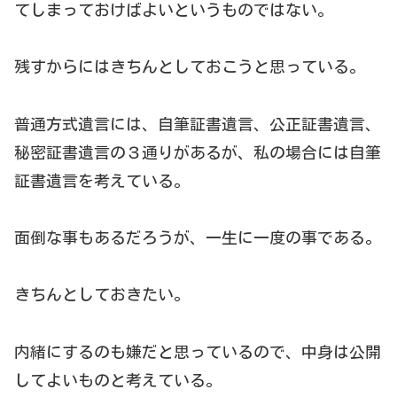
てしまっておけばよいというものではない。
残すからにはきちんとしておこうと思っている。
普通方式遺言には、自筆証書遺言、公正証書遺言、
秘密証書遺言の３通りがあるが、私の場合には自筆
証書遺言を考えている。
面倒な事もあるだろうが、一生に一度の事である。
きちんとしておきたい。
内緒にするのも嫌だと思っているので、中身は公開
してよいものと考えている。