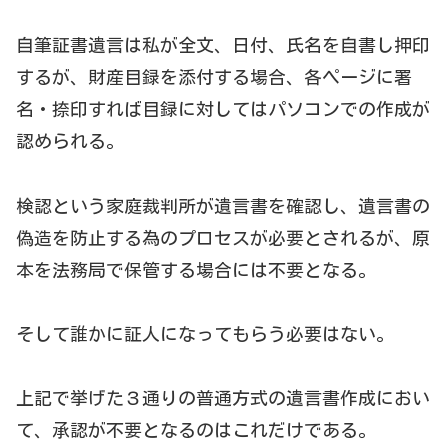
自筆証書遺言は私が全文、日付、氏名を自書し押印
するが、財産目録を添付する場合、各ページに署
名・捺印すれば目録に対してはパソコンでの作成が
認められる。
検認という家庭裁判所が遺言書を確認し、遺言書の
偽造を防止する為のプロセスが必要とされるが、原
本を法務局で保管する場合には不要となる。
そして誰かに証人になってもらう必要はない。
上記で挙げた３通りの普通方式の遺言書作成におい
て、承認が不要となるのはこれだけである。