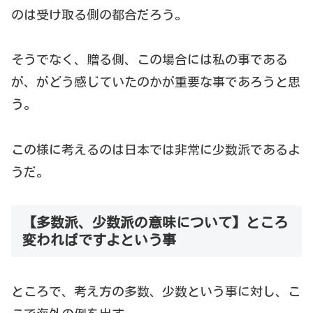
のは受け取る側の都合だろう。
そうでなく、贈る側、この場合には私の事である
が、がどう感じていたのかが重要な事であろうと思
う。
この様に考えるのは日本では非常に少数派であるよ
うだ。
【多数派、少数派の意味について】ところ
変わればですよという事
ところで、考え方の多数、少数という事に対し、こ