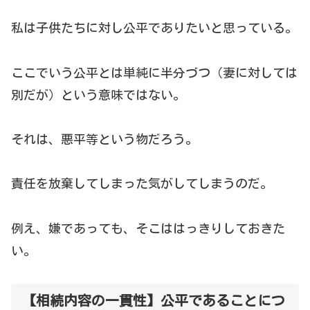
私は子供たちに対し公平でありたいと思っている。
ここでいう公平とは単純に半分づつ（妻に対しては
別だが）という意味ではない。
それは、悪平等という物だろう。
責任を放棄してしまった気がしてしまうのだ。
例え、嫌であっても、そこははっきりしておきた
い。
【相続内容の一貫性】公平であることにつ