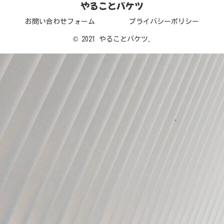
やることバケツ
お問い合わせフォーム
プライバシーポリシー
© 2021 やることバケツ.