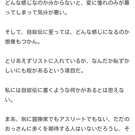
どんな感じなのか分からないと、変に憧れのみが募
ってしまって気分が悪い。
そして、自叙伝に至っては、どんな感じになるのか
想像もつかん。
とりあえずリストに入れているが、なんだか恥ずか
しいにも程があるという項目だ。
私には自叙伝に書くような何かがあるとは思えな
い。
まあ、別に冒険家でもアスリートでもない、ただの
おっさんに多くを期待する人はいないだろうし、そ