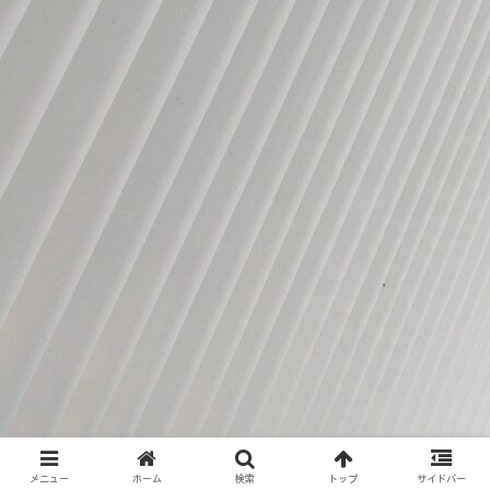
メニュー
ホーム
検索
トップ
サイドバー