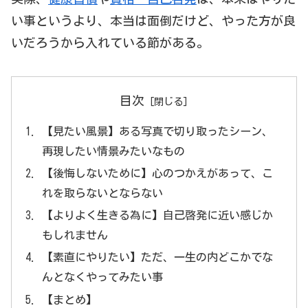
い事というより、本当は面倒だけど、やった方が良
いだろうから入れている節がある。
目次
【見たい風景】ある写真で切り取ったシーン、
再現したい情景みたいなもの
【後悔しないために】心のつかえがあって、こ
れを取らないとならない
【よりよく生きる為に】自己啓発に近い感じか
もしれません
【素直にやりたい】ただ、一生の内どこかでな
んとなくやってみたい事
【まとめ】