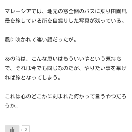
マレーシアでは、地元の窓全開のバスに乗り田園風
景を旅している所を自撮りした写真が残っている。
風に吹かれて凄い顔だったが。
あの時は、こんな思いはもういいやという気持ち
で、それは今でも同じなのだが、やりたい事を挙げ
れば旅となってしまう。
これは心のどこかに刻まれた何かって言うやつだろ
うか。
0