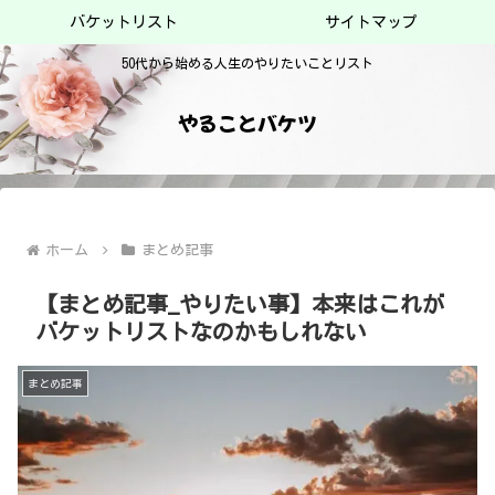
バケットリスト
サイトマップ
50代から始める人生のやりたいことリスト
やることバケツ
ホーム
まとめ記事
【まとめ記事_やりたい事】本来はこれが
バケットリストなのかもしれない
まとめ記事