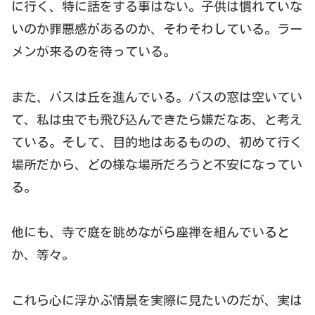
に行く、特に話をする事はない。子供は慣れていな
いのか罪悪感があるのか、そわそわしている。ラー
メンが来るのを待っている。
また、バスは丘を進んでいる。バスの窓は空いてい
て、私は虫でも飛び込んできたら嫌だなあ、と考え
ている。そして、目的地はあるものの、初めて行く
場所だから、どの様な場所だろうと不安になってい
る。
他にも、寺で庭を眺めながら座禅を組んでいると
か、等々。
これら心に浮かぶ情景を実際に見たいのだが、実は