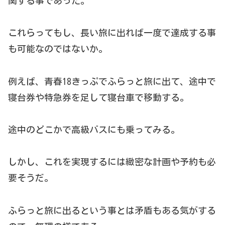
関する事であった。
これらってもし、長い旅に出れば一度で達成する事
も可能なのではないか。
例えば、青春18きっぷでふらっと旅に出て、途中で
寝台券や特急券を足して寝台車で移動する。
途中のどこかで高級バスにも乗ってみる。
しかし、これを実現するには緻密な計画や予約も必
要そうだ。
ふらっと旅に出るという事とは矛盾もある気がする