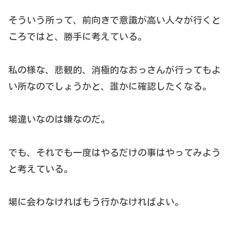
そういう所って、前向きで意識が高い人々が行くと
ころではと、勝手に考えている。
私の様な、悲観的、消極的なおっさんが行ってもよ
い所なのでしょうかと、誰かに確認したくなる。
場違いなのは嫌なのだ。
でも、それでも一度はやるだけの事はやってみよう
と考えている。
場に会わなければもう行かなければよい。