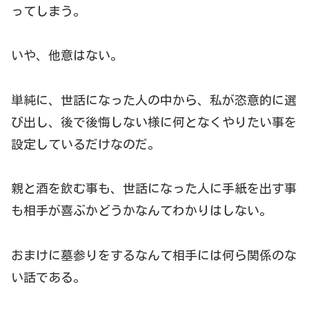
ってしまう。
いや、他意はない。
単純に、世話になった人の中から、私が恣意的に選
び出し、後で後悔しない様に何となくやりたい事を
設定しているだけなのだ。
親と酒を飲む事も、世話になった人に手紙を出す事
も相手が喜ぶかどうかなんてわかりはしない。
おまけに墓参りをするなんて相手には何ら関係のな
い話である。