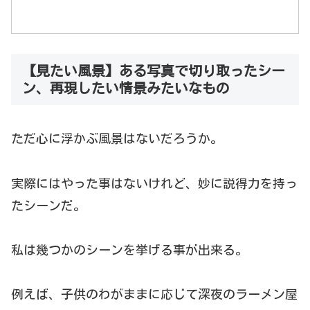
【見たい風景】ある写真で切り取ったシー
ン、再現したい情景みたいなもの
ただ心に浮かぶ風景はないだろうか。
実際にはやった事はないけれど、妙に説得力を持っ
たシーンだ。
私は幾つかのシーンを挙げる事が出来る。
例えば、子供のわがままに応じて深夜のラーメン屋