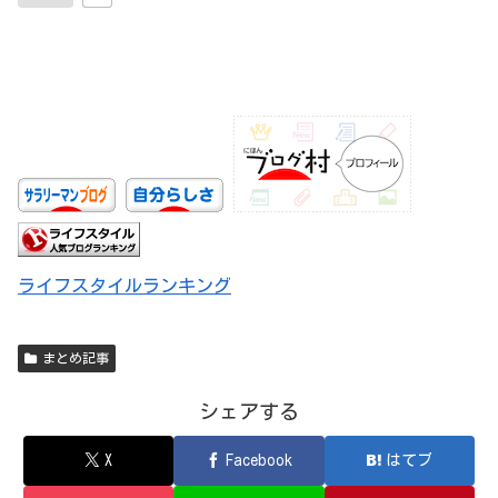
ライフスタイルランキング
まとめ記事
シェアする
X
Facebook
はてブ