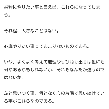
純粋にやりたい事と言えば、これらになってしま
う。
それ程、大きなことはない。
心底やりたい事ってあまりないものである。
いや、よくよく考えて無理やりひねり出せば他にも
何かあるかもしれないが、それもなんだか違うので
はないか。
ふと思いつく事、何となく心の片隅で思い続けてい
る事がこれらなのである。