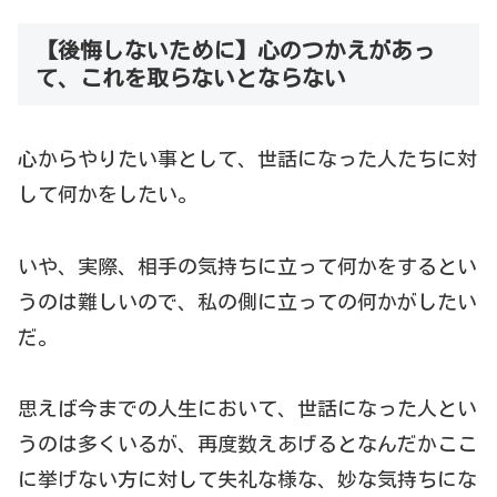
【後悔しないために】心のつかえがあっ
て、これを取らないとならない
心からやりたい事として、世話になった人たちに対
して何かをしたい。
いや、実際、相手の気持ちに立って何かをするとい
うのは難しいので、私の側に立っての何かがしたい
だ。
思えば今までの人生において、世話になった人とい
うのは多くいるが、再度数えあげるとなんだかここ
に挙げない方に対して失礼な様な、妙な気持ちにな