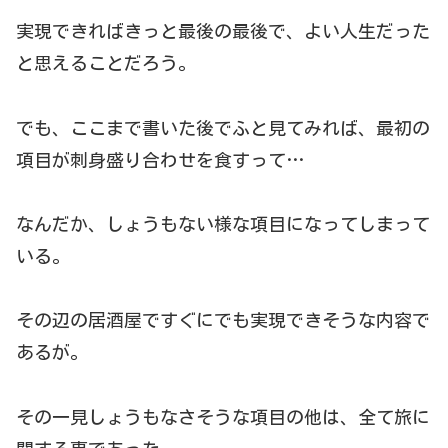
実現できればきっと最後の最後で、よい人生だった
と思えることだろう。
でも、ここまで書いた後でふと見てみれば、最初の
項目が刺身盛り合わせを食すって…
なんだか、しょうもない様な項目になってしまって
いる。
その辺の居酒屋ですぐにでも実現できそうな内容で
あるが。
その一見しょうもなさそうな項目の他は、全て旅に