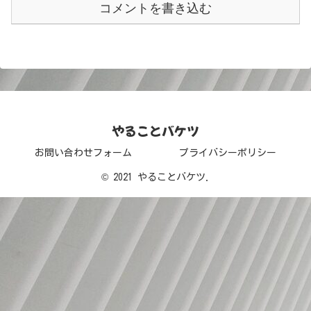
コメントを書き込む
やることバケツ
お問い合わせフォーム
プライバシーポリシー
© 2021 やることバケツ.