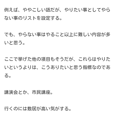
例えば、ややこしい話だが、やりたい事としてやら
ない事のリストを設定する。
でも、やらない事はやること以上に難しい内容が多
いと思う。
ここで挙げた他の項目もそうだが、これらはやりた
いというよりは、こうありたいと思う指標なのであ
る。
講演会とか、市民講座。
行くのには敷居が高い気がする。